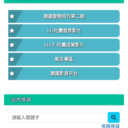
建國愛閱校刊第二期
115社團發表影片
114下-社團成果影片
新生專區
建國影音平台
站內搜尋
searc
進階搜尋