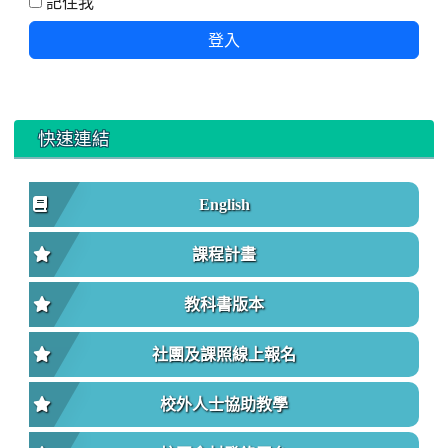
記住我
登入
快速連結
English
課程計畫
教科書版本
社團及課照線上報名
校外人士協助教學