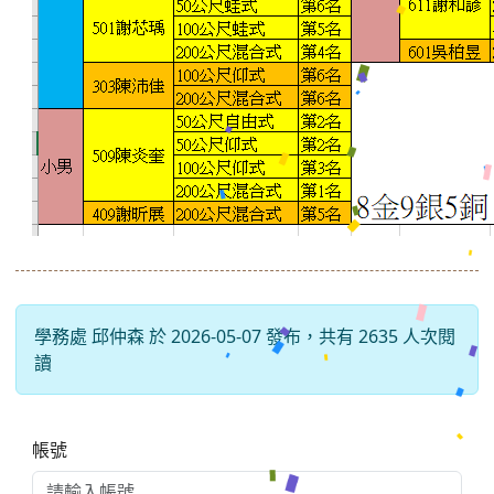
學務處 邱仲森 於 2026-05-07 發布，共有 2635 人次閱
讀
右邊區域內容
帳號