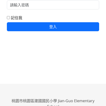
記住我
登入
桃園市桃園區建國國民小學 Jian-Guo Elementary