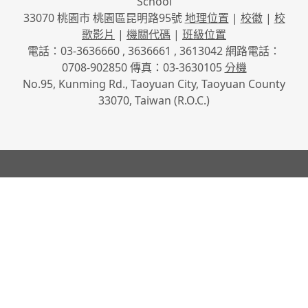
School
33070 桃園市 桃園區昆明路95號
地理位置
|
校徽
|
校
歌影片
|
機關代碼
|
班級位置
電話：03-3636660 , 3636661 , 3613042 網路電話：
0708-902850 傳真：03-3630105
分機
No.95, Kunming Rd., Taoyuan City, Taoyuan County
33070, Taiwan (R.O.C.)