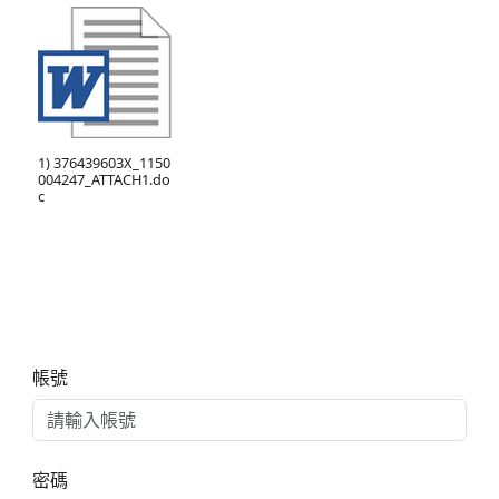
1) 376439603X_1150
004247_ATTACH1.do
c
右邊區域內容
帳號
密碼