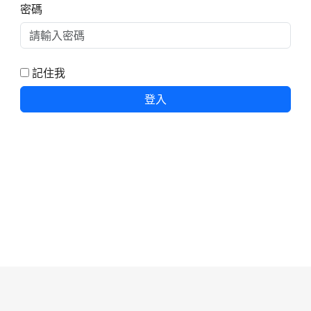
密碼
記住我
登入