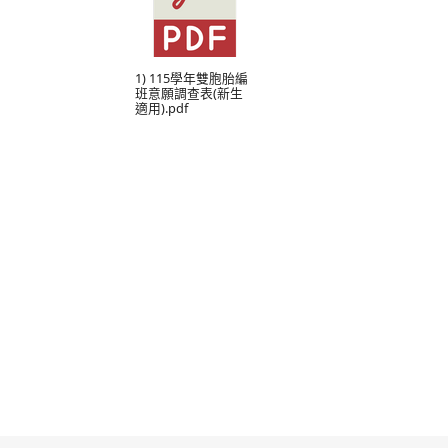
1) 115學年雙胞胎編
班意願調查表(新生
適用).pdf