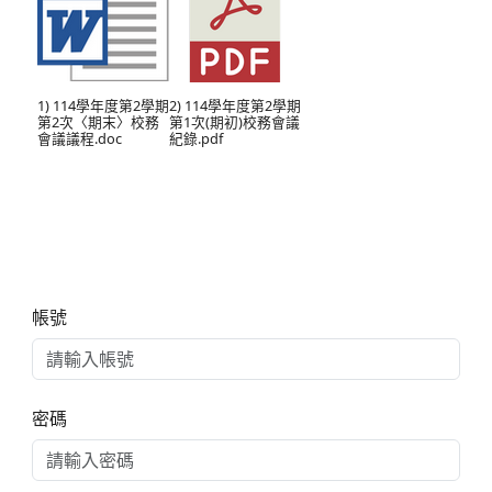
1) 114學年度第2學期
2) 114學年度第2學期
第2次〈期末〉校務
第1次(期初)校務會議
會議議程.doc
紀錄.pdf
右邊區域內容
帳號
密碼