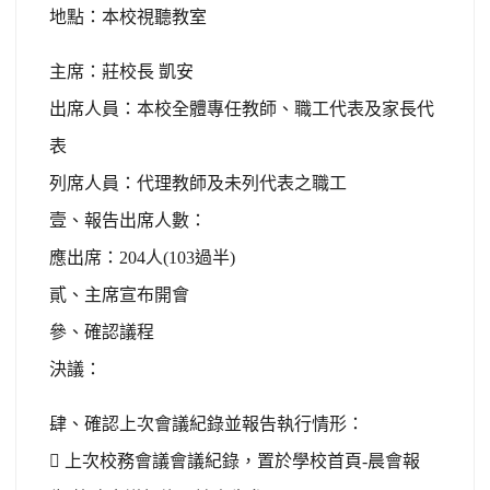
地點：本校視聽教室
主席：莊校長 凱安
出席人員：本校全體專任教師、職工代表及家長代
表
列席人員：代理教師及未列代表之職工
壹、報告出席人數：
應出席：204人(103過半)
貳、主席宣布開會
參、確認議程
決議：
肆、確認上次會議紀錄並報告執行情形：
 上次校務會議會議紀錄，置於學校首頁-晨會報