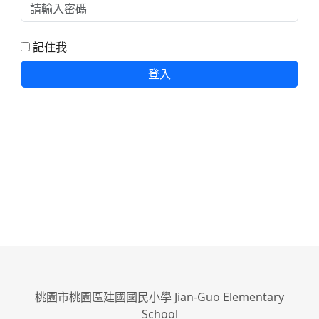
記住我
登入
桃園市桃園區建國國民小學 Jian-Guo Elementary
School