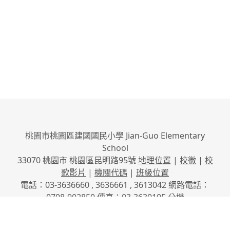
桃園市桃園區建國國民小學 Jian-Guo Elementary
School
33070 桃園市 桃園區昆明路95號
地理位置
|
校徽
|
校
歌影片
|
機關代碼
|
班級位置
電話：03-3636660 , 3636661 , 3613042 網路電話：
0708-902850 傳真：03-3630105
分機
No.95, Kunming Rd., Taoyuan City, Taoyuan County
33070, Taiwan (R.O.C.)