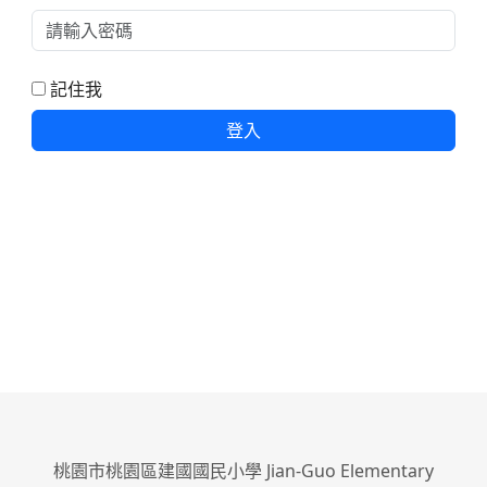
記住我
登入
桃園市桃園區建國國民小學 Jian-Guo Elementary