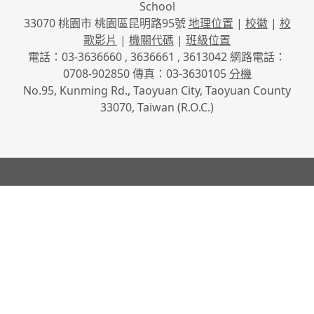
School
33070 桃園市 桃園區昆明路95號
地理位置
|
校徽
|
校
歌影片
|
機關代碼
|
班級位置
電話：03-3636660 , 3636661 , 3613042 網路電話：
0708-902850 傳真：03-3630105
分機
No.95, Kunming Rd., Taoyuan City, Taoyuan County
33070, Taiwan (R.O.C.)