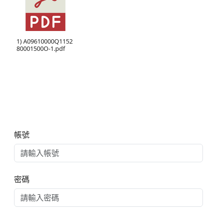
1) A09610000Q1152
80001500O-1.pdf
右邊區域內容
帳號
密碼