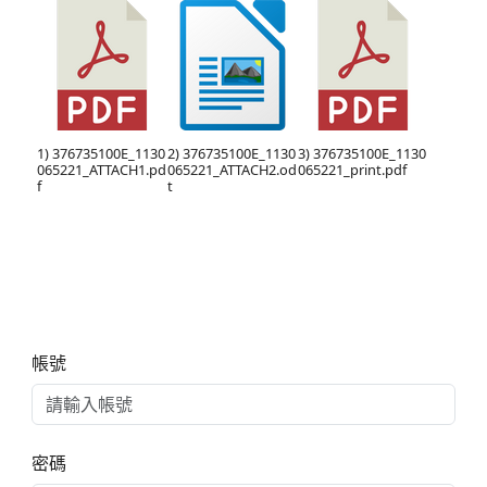
1) 376735100E_1130
2) 376735100E_1130
3) 376735100E_1130
065221_ATTACH1.pd
065221_ATTACH2.od
065221_print.pdf
f
t
右邊區域內容
帳號
密碼