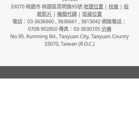
33070 桃園市 桃園區昆明路95號
地理位置
|
校徽
|
校
歌影片
|
機關代碼
|
班級位置
電話：03-3636660 , 3636661 , 3613042 網路電話：
0708-902850 傳真：03-3630105
分機
No.95, Kunming Rd., Taoyuan City, Taoyuan County
33070, Taiwan (R.O.C.)