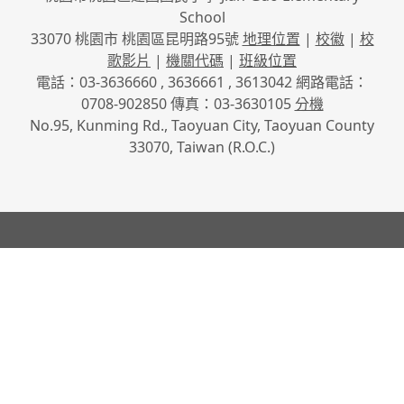
School
33070 桃園市 桃園區昆明路95號
地理位置
|
校徽
|
校
歌影片
|
機關代碼
|
班級位置
電話：03-3636660 , 3636661 , 3613042 網路電話：
0708-902850 傳真：03-3630105
分機
No.95, Kunming Rd., Taoyuan City, Taoyuan County
33070, Taiwan (R.O.C.)