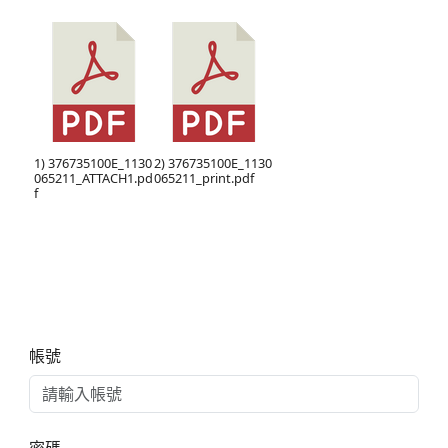
1) 376735100E_1130
2) 376735100E_1130
065211_ATTACH1.pd
065211_print.pdf
f
右邊區域內容
帳號