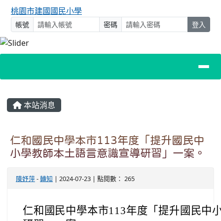
桃園市建國國民小學
帳號
密碼
登入
主內容區域
本站消息
仁和國民中學本市113年度「提升國民中
小學教師本土語言意識宣導研習」一案。
陳妤萍
-
轉知
| 2024-07-23 | 點閱數： 265
仁和國民中學本市113年度「提升國民中