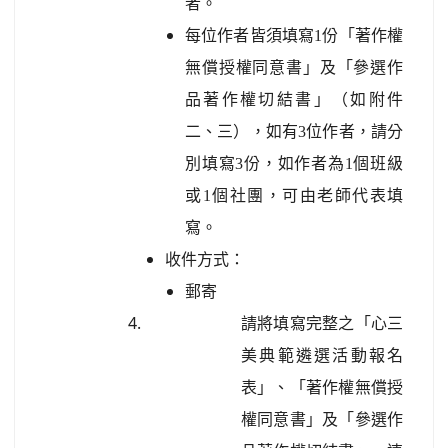
者。
每位作者皆須填寫1份「著作權
無償授權同意書」及「參選作
品著作權切結書」（如附件
二、三），如有3位作者，請分
別填寫3份，如作者為1個班級
或1個社團，可由老師代表填
寫。
收件方式：
郵寄
請將填寫完整之「心三
美典範遴選活動報名
表」、「著作權無償授
權同意書」及「參選作