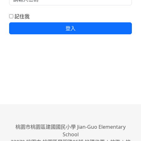
記住我
登入
桃園市桃園區建國國民小學 Jian-Guo Elementary
School