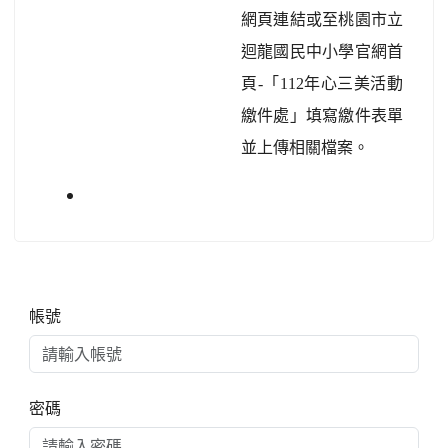
網頁連結或至桃園市立
迴龍國民中小學官網首
頁-「112年心三美活動
繳件處」填寫繳件表單
並上傳相關檔案。
右邊區域內容
帳號
密碼