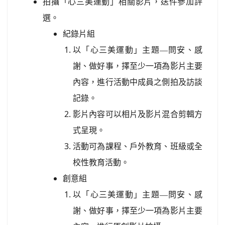
拍攝「心三美運動」相關影片，送件參加評
選。
紀錄片組
以「心三美運動」主題—問安、感
謝、做好事，擇至少一項為影片主要
內容，進行活動中成員之側拍及訪談
記錄。
影片內容可以相片及影片混合剪輯方
式呈現。
活動可為課程、戶外教育、班級或全
校性教育活動。
創意組
以「心三美運動」主題—問安、感
謝、做好事，擇至少一項為影片主要