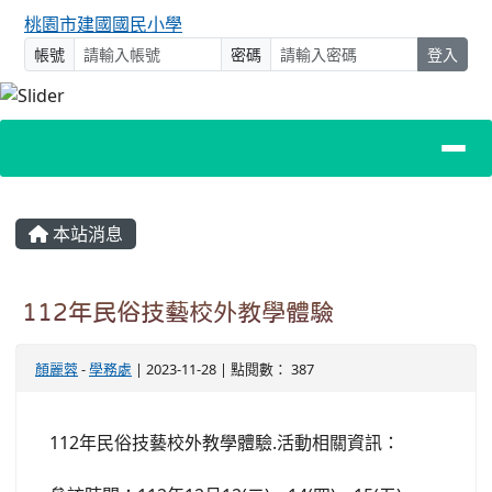
桃園市建國國民小學
帳號
密碼
登入
主內容區域
本站消息
112年民俗技藝校外教學體驗
顏麗蓉
-
學務處
| 2023-11-28 | 點閱數： 387
112年民俗技藝校外教學體驗.活動相關資訊：