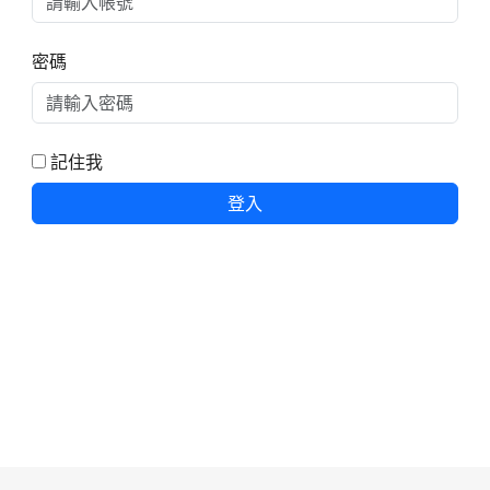
密碼
記住我
登入