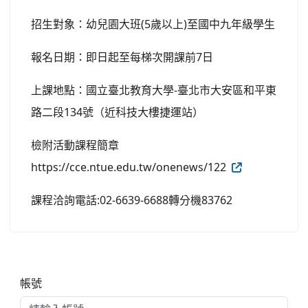
招生對象：幼兒園大班(5歲以上)至國中九年級學生
報名日期：即日起至每梯次開課前7日
上課地點：國立臺北教育大學-臺北市大安區和平東
路二段134號（近科技大樓捷運站）
檢附活動課程簡章
https://cce.ntue.edu.tw/onenews/122
課程洽詢電話:02-6639-6688轉分機83762
右邊區域內容
帳號