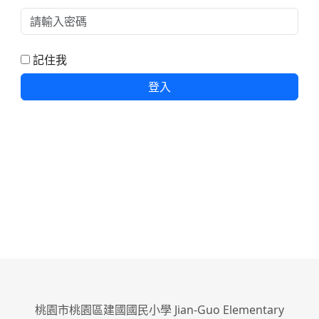
記住我
登入
桃園市桃園區建國國民小學 Jian-Guo Elementary