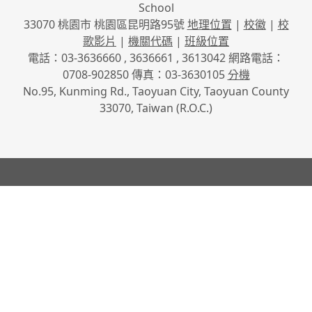
School
33070 桃園市 桃園區昆明路95號
地理位置
|
校徽
|
校
歌影片
|
機關代碼
|
班級位置
電話：03-3636660 , 3636661 , 3613042 網路電話：
0708-902850 傳真：03-3630105
分機
No.95, Kunming Rd., Taoyuan City, Taoyuan County
33070, Taiwan (R.O.C.)