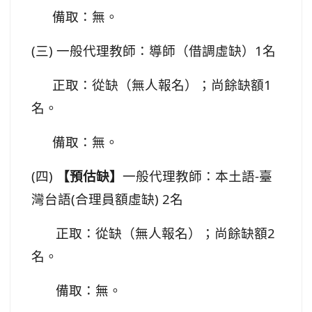
備取：無。
(三) 一般代理教師：導師（借調虛缺）1名
正取：從缺（無人報名）；尚餘缺額1
名。
備取：無。
(四)
【預估缺】
一般代理教師：本土語-臺
灣台語(合理員額虛缺) 2名
正取：從缺（無人報名）；尚餘缺額2
名。
備取：無。