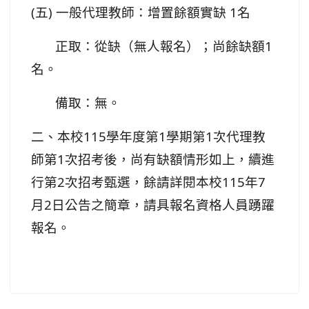
(五) 一般代理教師：增置餘額實缺 1名
正取：從缺（無人報名）；尚餘缺額1
名。
備取：無。
二、本校115學年度第1學期第1次代理教
師第1次招考後，尚有缺額情形如上，續進
行第2次招考甄選，餘請詳閱本校115年7
月2日公告之簡章，請具報名資格人員踴躍
報名。