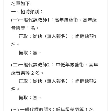
名單如下:
一、招聘類別：
(一)一般代課教師1：高年級藝術、高年級
音樂等 1 名。
正取：從缺（無人報名）；尚餘缺額1
名。
備取：無。
(二)一般代課教師2： 中低
年級藝術、高年
級音樂等 2 名。
正取：從缺（無人報名）；尚餘缺額2
名。
備取：無。
(三) 一般代課教師3：低年級美勞等 1 名