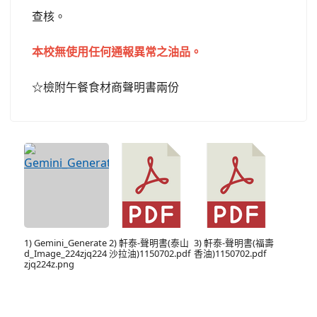
查核。
本校無使用任何通報異常之油品。
檢附午餐食材商聲明書兩份
☆
1) Gemini_Generate
2) 軒泰-聲明書(泰山
3) 軒泰-聲明書(福壽
d_Image_224zjq224
沙拉油)1150702.pdf
香油)1150702.pdf
zjq224z.png