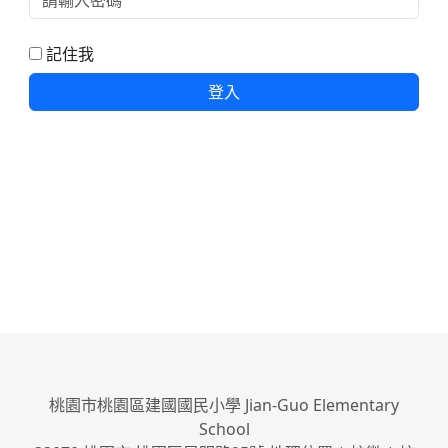
記住我
登入
桃園市桃園區建國國民小學 Jian-Guo Elementary
School