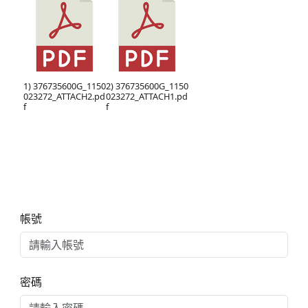
1) 376735600G_1150
2) 376735600G_1150
023272_ATTACH2.pd
023272_ATTACH1.pd
f
f
右邊區域內容
帳號
密碼