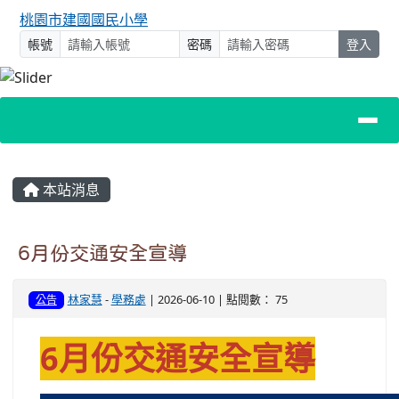
桃園市建國國民小學
帳號
密碼
登入
主內容區域
本站消息
6月份交通安全宣導
林家慧
-
學務處
| 2026-06-10 | 點閱數： 75
公告
6月份交通安全宣導