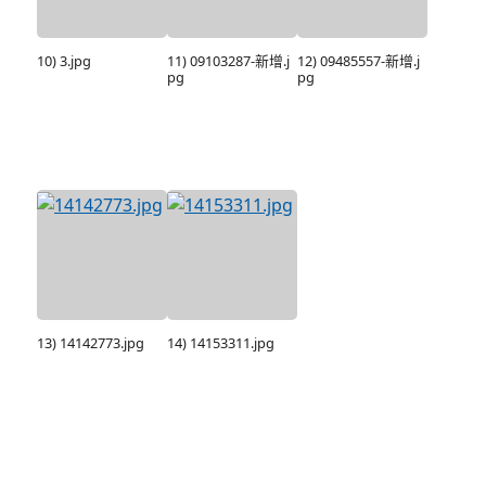
10) 3.jpg
11) 09103287-新增.j
12) 09485557-新增.j
pg
pg
13) 14142773.jpg
14) 14153311.jpg