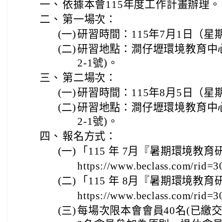
一、
依據本會115年度工作計畫辦理。
二、
第一場次：
(一)
研習時間：115年7月1日（星
(二)
研習地點：澗仔壢環境教育中心
2-1號)。
三、
第二場次：
(一)
研習時間：115年8月5日（星
(二)
研習地點：澗仔壢環境教育中心
2-1號)。
四、
報名方式：
(一)
「115 年 7月『暑期環境教
https://www.beclass.com/rid
(二)
「115 年 8月『暑期環境教
https://www.beclass.com/rid=
(三)
每場次限本會會員40名(已繳交