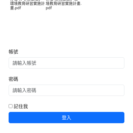
環境教育研習實施計
境教育研習實施計畫.
畫.pdf
pdf
右邊區域內容
帳號
密碼
記住我
登入