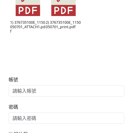
1) 376735100E_1150
2) 376735100E_1150
050701_ATTACH1.pd
050701_print.pdf
f
右邊區域內容
帳號
密碼