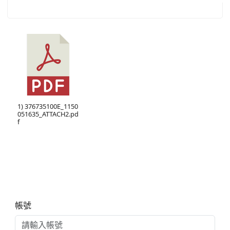
1) 376735100E_1150
051635_ATTACH2.pd
f
右邊區域內容
帳號