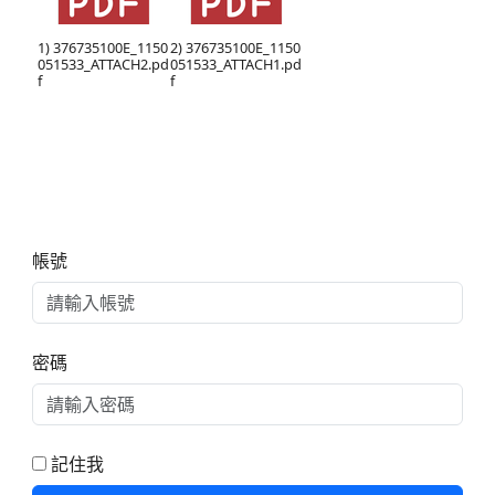
1) 376735100E_1150
2) 376735100E_1150
051533_ATTACH2.pd
051533_ATTACH1.pd
f
f
右邊區域內容
帳號
密碼
記住我