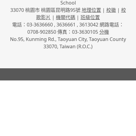
School
33070 桃園市 桃園區昆明路95號
地理位置
|
校徽
|
校
歌影片
|
機關代碼
|
班級位置
電話：03-3636660 , 3636661 , 3613042 網路電話：
0708-902850 傳真：03-3630105
分機
No.95, Kunming Rd., Taoyuan City, Taoyuan County
33070, Taiwan (R.O.C.)