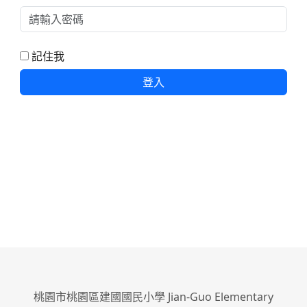
記住我
登入
桃園市桃園區建國國民小學 Jian-Guo Elementary