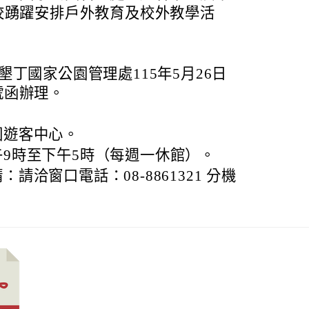
校踴躍安排戶外教育及校外教學活
丁國家公園管理處115年5月26日
1號函辦理。
園遊客中心。
9時至下午5時（每週一休館）。
請洽窗口電話：08-8861321 分機