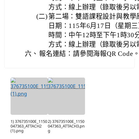
方式：線上辦理（錄取後另以
(二)
第二場：雙語課程設計與教學
日期：115年6月17日（星期
時間：中午12時至下午1時30
方式：線上辦理（錄取後另以
六、
報名連結：請參閱海報QR Code
1) 376735100E_1150
2) 376735100E_1150
047363_ATTACH2
047363_ATTACH3.pn
(1).png
g