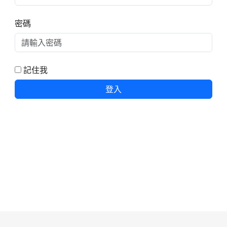
密碼
記住我
登入