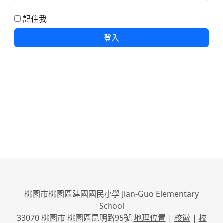
記住我
登入
桃園市桃園區建國國民小學 Jian-Guo Elementary
School
33070 桃園市 桃園區昆明路95號
地理位置
|
校徽
|
校