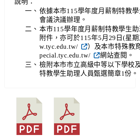
說明：
一、
依據本市115學年度月薪制特教
會議決議辦理。
二、
本市115學年度月薪制特教學生
附件，亦可於115年5月29日(星期五)
w.tyc.edu.tw/
）及本市特殊教育資源網( 
pecial.tyc.edu.tw/
網站查閱。
三、
檢附本市市立高級中等以下學校及
特教學生助理人員甄選簡章1份。