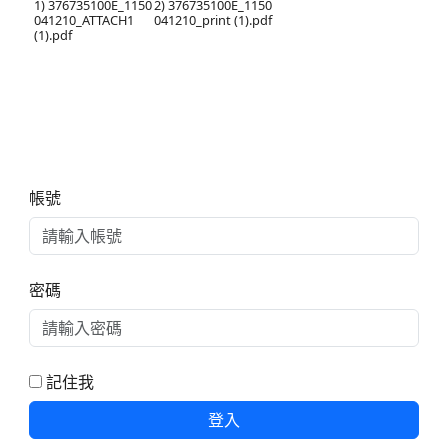
1) 376735100E_1150
2) 376735100E_1150
041210_ATTACH1
041210_print (1).pdf
(1).pdf
右邊區域內容
帳號
密碼
記住我
登入