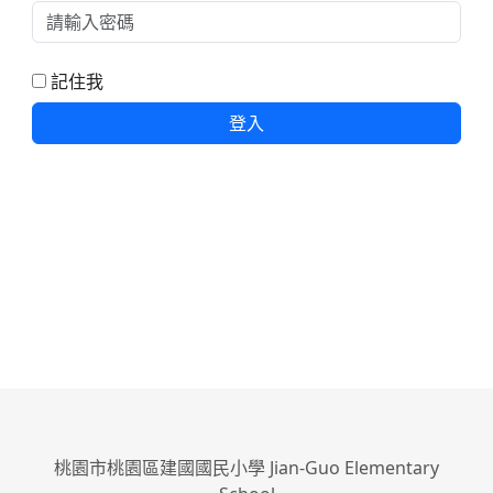
記住我
登入
桃園市桃園區建國國民小學 Jian-Guo Elementary