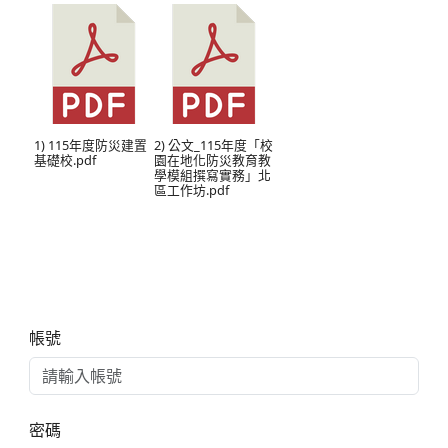
1) 115年度防災建置
2) 公文_115年度「校
基礎校.pdf
園在地化防災教育教
學模組撰寫實務」北
區工作坊.pdf
右邊區域內容
帳號
密碼