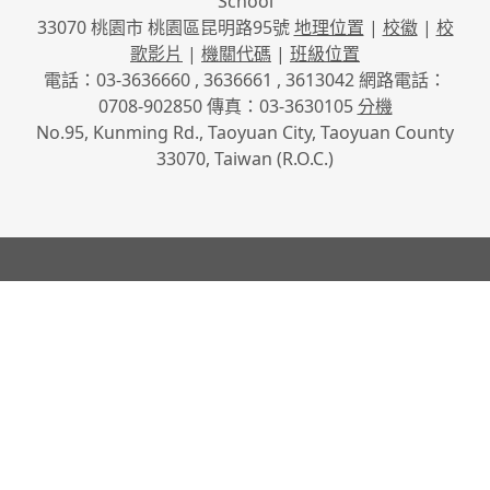
School
33070 桃園市 桃園區昆明路95號
地理位置
|
校徽
|
校
歌影片
|
機關代碼
|
班級位置
電話：03-3636660 , 3636661 , 3613042 網路電話：
0708-902850 傳真：03-3630105
分機
No.95, Kunming Rd., Taoyuan City, Taoyuan County
33070, Taiwan (R.O.C.)