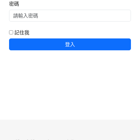
密碼
記住我
登入