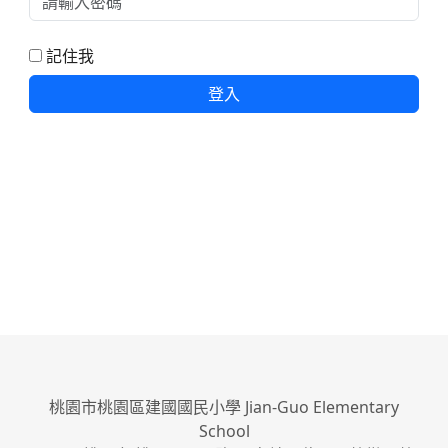
記住我
登入
桃園市桃園區建國國民小學 Jian-Guo Elementary
School