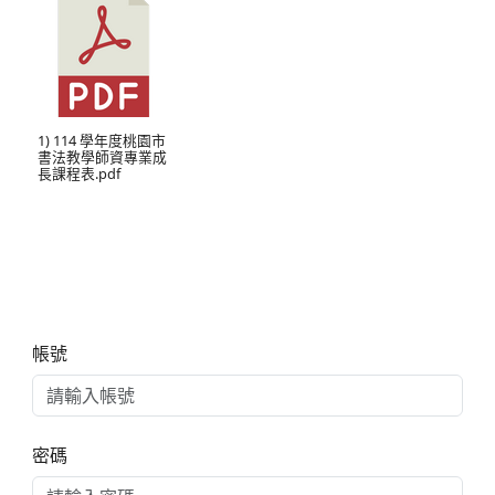
1) 114 學年度桃園市
書法教學師資專業成
長課程表.pdf
右邊區域內容
帳號
密碼