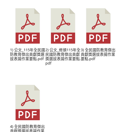
1) 公文_115年全民國
2) 公文_修頒115年全
3) 全民國防教育傑出
防教育傑出貢獻獎選
民國防教育傑出貢獻
貢獻獎選拔表揚作業
拔表揚作業要點.pdf
獎選拔表揚作業要點.
要點.pdf
pdf
4) 全民國防教育傑出
貢獻獎選拔表揚作業