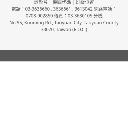
歌影片
|
機關代碼
|
班級位置
電話：03-3636660 , 3636661 , 3613042 網路電話：
0708-902850 傳真：03-3630105
分機
No.95, Kunming Rd., Taoyuan City, Taoyuan County
33070, Taiwan (R.O.C.)