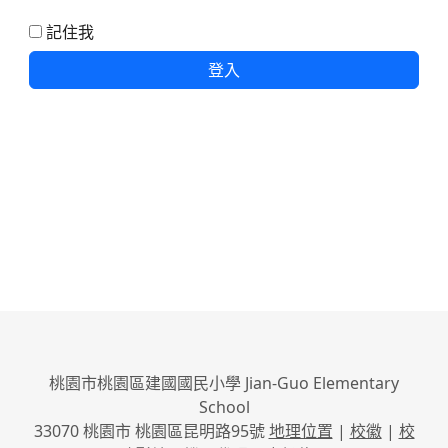
記住我
登入
桃園市桃園區建國國民小學 Jian-Guo Elementary
School
33070 桃園市 桃園區昆明路95號
地理位置
|
校徽
|
校