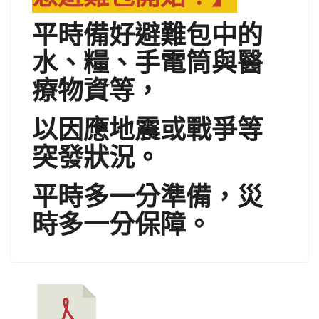
平時備好避難包中的
水、糧、手電筒與醫
療物資等，
以因應地震或戰爭等
突發狀況。
平時多一分準備，災
時多一分保障。