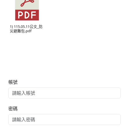
1) 115.05.11公文_防
災避難包.pdf
右邊區域內容
帳號
密碼