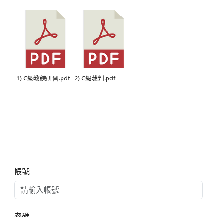
1) C級教練研習.pdf
2) C級裁判.pdf
右邊區域內容
帳號
密碼