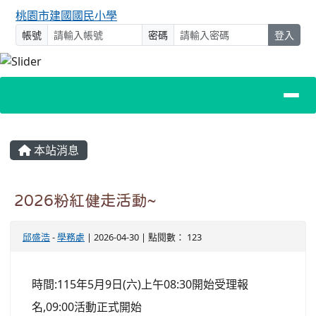
桃園市建國國民小學
帳號
密碼
登入
主內容區域
本站消息
2026粉紅健走活動~
邱盛浩
-
學務處
| 2026-04-30 | 點閱數： 123
時間:115年5月9日(六)上午08:30開始受理報
名,09:00活動正式開始