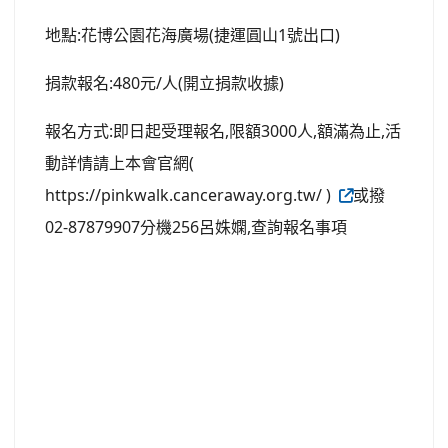
地點:花博公園花海廣場(捷運圓山1號出口)
捐款報名:480元/人(開立捐款收據)
報名方式:即日起受理報名,限額3000人,額滿為止,活
動詳情請上本會官網(
https://pinkwalk.canceraway.org.tw/ )
或撥
02-87879907分機256呂姝嫻,查詢報名事項