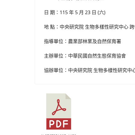
日 期：115 年 5 月 23 日 (六)
地 點：中央研究院 生物多樣性研究中心 跨
指導單位：農業部林業及自然保育署
主辦單位：中華民國自然生態保育協會
協辦單位：中央研究院 生物多樣性研究中