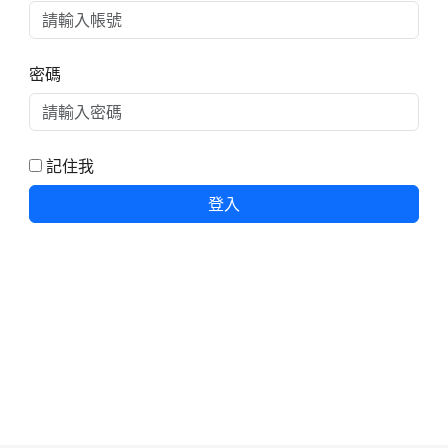
密碼
記住我
登入