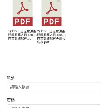
1) 115 年度兒童課後
2) 115 年度兒童課後
照顧服務人員 180 小
照顧服務人員 180 小
時業訓練課程.pdf
時業訓練課程專用報
名表.pdf
右邊區域內容
帳號
密碼