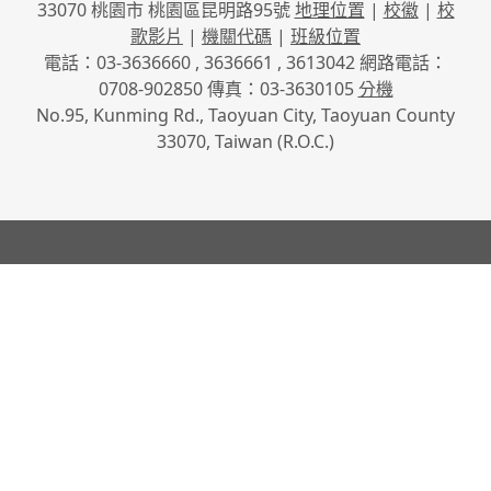
33070 桃園市 桃園區昆明路95號
地理位置
|
校徽
|
校
歌影片
|
機關代碼
|
班級位置
電話：03-3636660 , 3636661 , 3613042 網路電話：
0708-902850 傳真：03-3630105
分機
No.95, Kunming Rd., Taoyuan City, Taoyuan County
33070, Taiwan (R.O.C.)