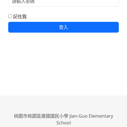
記住我
登入
桃園市桃園區建國國民小學 Jian-Guo Elementary
School