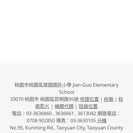
桃園市桃園區建國國民小學 Jian-Guo Elementary
School
33070 桃園市 桃園區昆明路95號
地理位置
|
校徽
|
校
歌影片
|
機關代碼
|
班級位置
電話：03-3636660 , 3636661 , 3613042 網路電話：
0708-902850 傳真：03-3630105
分機
No.95, Kunming Rd., Taoyuan City, Taoyuan County