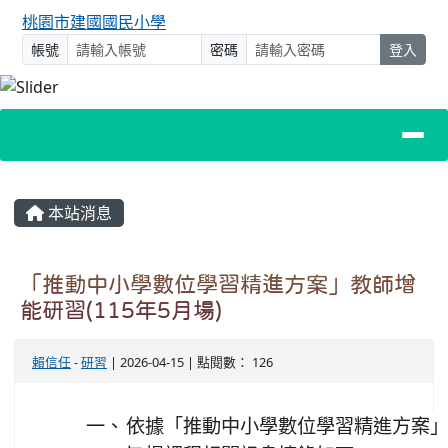
桃園市建國國民小學
帳號
密碼
登入
主內容區域
本站消息
「推動中小學數位學習精進方案」教師增
能研習(115年5月場)
賴信任
-
研習
| 2026-04-15 | 點閱數： 126
一、
依據「推動中小學數位學習精進方案」