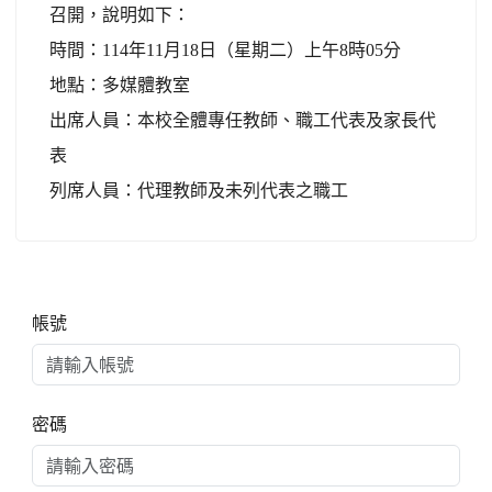
召開，說明如下：
時間：114年11月18日（星期二）上午8時05分
地點：多媒體教室
出席人員：本校全體專任教師、職工代表及家長代
表
列席人員：代理教師及未列代表之職工
右邊區域內容
帳號
密碼