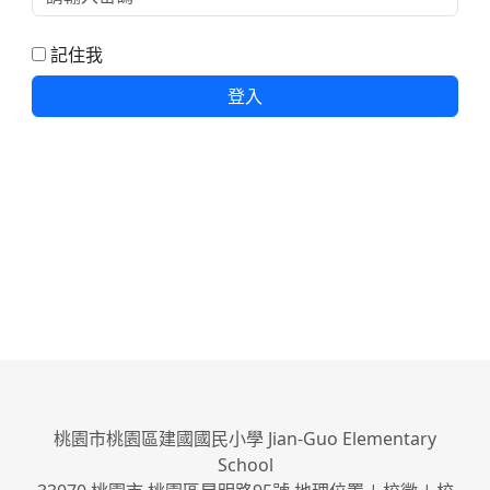
記住我
登入
桃園市桃園區建國國民小學 Jian-Guo Elementary
School