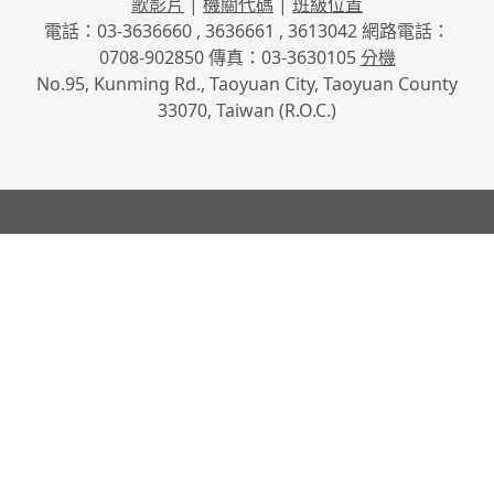
歌影片
|
機關代碼
|
班級位置
電話：03-3636660 , 3636661 , 3613042 網路電話：
0708-902850 傳真：03-3630105
分機
No.95, Kunming Rd., Taoyuan City, Taoyuan County
33070, Taiwan (R.O.C.)