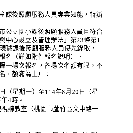
童課後照顧服務人員專業知能，特辦
市公立國小課後照顧服務人員且符合
與中心設立及管理辦法」第23條第1
之現職課後照顧服務人員優先錄取，
報名（詳如附件報名說明）。
擇一場次報名，各場次名額有限，不
名，額滿為止）：
8日（星期一）至114年8月20日（星
下午4時。
樓視聽教室（桃園市蘆竹區文中路一