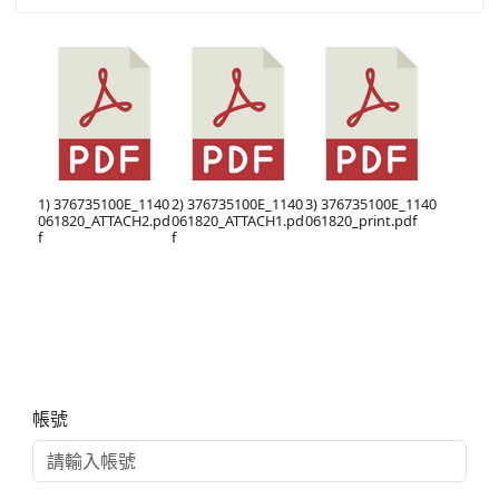
1) 376735100E_1140
2) 376735100E_1140
3) 376735100E_1140
061820_ATTACH2.pd
061820_ATTACH1.pd
061820_print.pdf
f
f
右邊區域內容
帳號