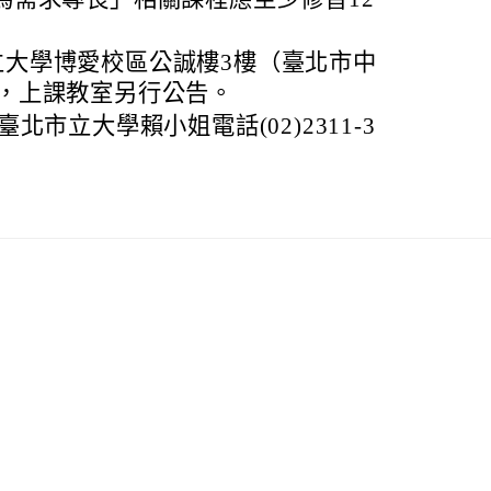
立大學博愛校區公誠樓3樓（臺北市中
），上課教室另行公告。
市立大學賴小姐電話(02)2311-3